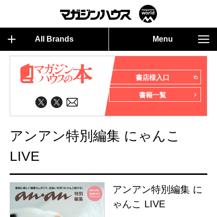
All Brands
Menu
書店様入口
書籍一覧
アンアン特別編集 にゃんこ
LIVE
アンアン特別編集 に
ゃんこ LIVE