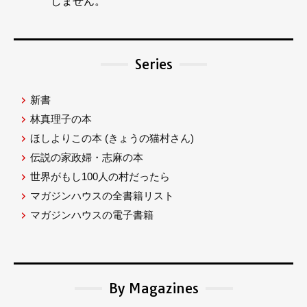
しません。
Series
新書
林真理子の本
ほしよりこの本
(きょうの猫村さん)
伝説の家政婦・志麻の本
世界がもし100人の村だったら
マガジンハウスの全書籍リスト
マガジンハウスの電子書籍
By Magazines