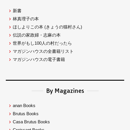
新書
林真理子の本
ほしよりこの本
(きょうの猫村さん)
伝説の家政婦・志麻の本
世界がもし100人の村だったら
マガジンハウスの全書籍リスト
マガジンハウスの電子書籍
By Magazines
anan Books
Brutus Books
Casa Brutus Books
Croissant Books