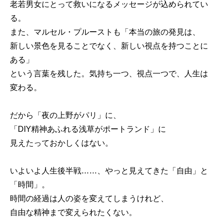
老若男女にとって救いになるメッセージが込められてい
る。
また、マルセル・プルーストも「本当の旅の発見は、
新しい景色を見ることでなく、新しい視点を持つことに
ある」
という言葉を残した。気持ち一つ、視点一つで、人生は
変わる。
だから「夜の上野がパリ」に、
「DIY精神あふれる浅草がポートランド」に
見えたっておかしくはない。
いよいよ人生後半戦……、やっと見えてきた「自由」と
「時間」。
時間の経過は人の姿を変えてしまうけれど、
自由な精神まで変えられたくない。