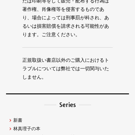
たは印刷等をして販売・配布する行為は
著作権、肖像権等を侵害するものであ
り、場合によっては刑事罰が科され、あ
るいは損害賠償を請求される可能性があ
ります。ご注意ください。
正規取扱い書店以外のご購入におけるト
ラブルについては弊社では一切関与いた
しません。
Series
新書
林真理子の本