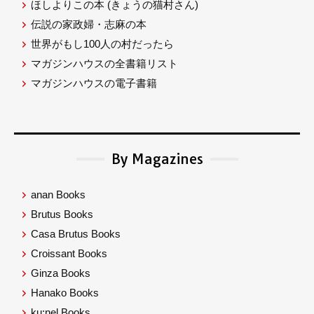
ほしよりこの本
(きょうの猫村さん)
伝説の家政婦・志麻の本
世界がもし100人の村だったら
マガジンハウスの全書籍リスト
マガジンハウスの電子書籍
By Magazines
anan Books
Brutus Books
Casa Brutus Books
Croissant Books
Ginza Books
Hanako Books
ku:nel Books