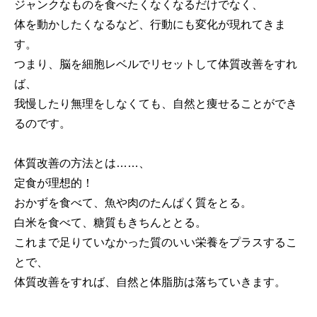
ジャンクなものを食べたくなくなるだけでなく、
体を動かしたくなるなど、行動にも変化が現れてきま
す。
つまり、脳を細胞レベルでリセットして体質改善をすれ
ば、
我慢したり無理をしなくても、自然と痩せることができ
るのです。
体質改善の方法とは……、
定食が理想的！
おかずを食べて、魚や肉のたんぱく質をとる。
白米を食べて、糖質もきちんととる。
これまで足りていなかった質のいい栄養をプラスするこ
とで、
体質改善をすれば、自然と体脂肪は落ちていきます。