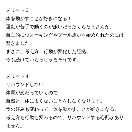
メリット３
体を動かすことが好きになる！
運動が苦手で動くのが嫌いだったくらたまさんが、
自主的にウォーキングやプール通いを始められたのには
驚きました。
まさに、考え方、行動が変化した証拠。
今も続けていらっしゃるそうです。
メリット４
リバウンドしない！
体質が変わっていくので、
自然と、体によくないことをしなくなります。
食の好みも変わって、体を動かすことが好きになる。
考え方も行動も変わるので、リバウンドする心配があり
ません。