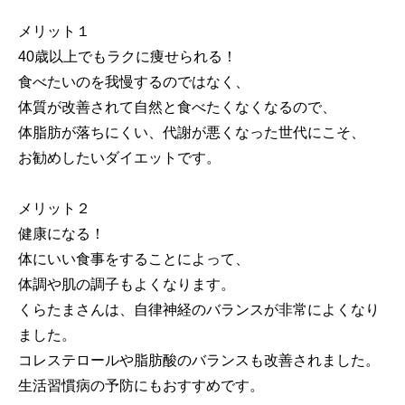
メリット１
40歳以上でもラクに痩せられる！
食べたいのを我慢するのではなく、
体質が改善されて自然と食べたくなくなるので、
体脂肪が落ちにくい、代謝が悪くなった世代にこそ、
お勧めしたいダイエットです。
メリット２
健康になる！
体にいい食事をすることによって、
体調や肌の調子もよくなります。
くらたまさんは、自律神経のバランスが非常によくなり
ました。
コレステロールや脂肪酸のバランスも改善されました。
生活習慣病の予防にもおすすめです。