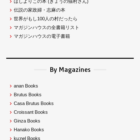
ほしよりこの本
(きょうの猫村さん)
伝説の家政婦・志麻の本
世界がもし100人の村だったら
マガジンハウスの全書籍リスト
マガジンハウスの電子書籍
By Magazines
anan Books
Brutus Books
Casa Brutus Books
Croissant Books
Ginza Books
Hanako Books
ku:nel Books