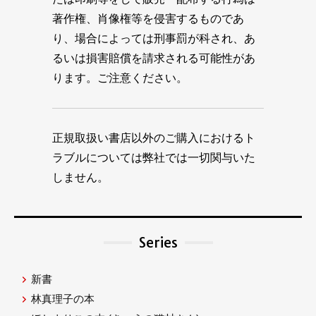
著作権、肖像権等を侵害するものであ
り、場合によっては刑事罰が科され、あ
るいは損害賠償を請求される可能性があ
ります。ご注意ください。
正規取扱い書店以外のご購入におけるト
ラブルについては弊社では一切関与いた
しません。
Series
新書
林真理子の本