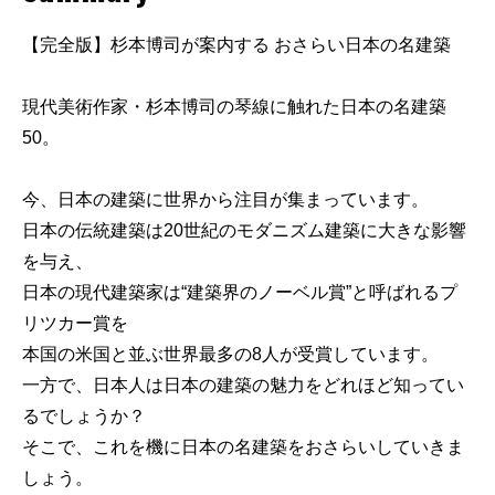
【完全版】杉本博司が案内する おさらい日本の名建築
現代美術作家・杉本博司の琴線に触れた日本の名建築
50。
今、日本の建築に世界から注目が集まっています。
日本の伝統建築は20世紀のモダニズム建築に大きな影響
を与え、
日本の現代建築家は“建築界のノーベル賞”と呼ばれるプ
リツカー賞を
本国の米国と並ぶ世界最多の8人が受賞しています。
一方で、日本人は日本の建築の魅力をどれほど知ってい
るでしょうか？
そこで、これを機に日本の名建築をおさらいしていきま
しょう。