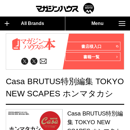
All Brands
Menu
書店様入口
書籍一覧
Casa BRUTUS特別編集 TOKYO
NEW SCAPES ホンマタカシ
Casa BRUTUS特別編
集 TOKYO NEW