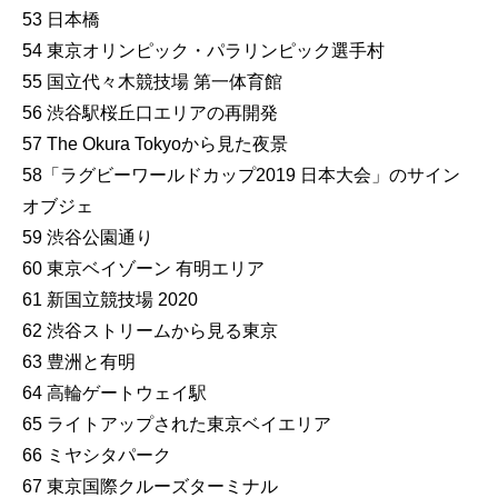
53 日本橋
54 東京オリンピック・パラリンピック選手村
55 国立代々木競技場 第一体育館
56 渋谷駅桜丘口エリアの再開発
57 The Okura Tokyoから見た夜景
58「ラグビーワールドカップ2019 日本大会」のサイン
オブジェ
59 渋谷公園通り
60 東京ベイゾーン 有明エリア
61 新国立競技場 2020
62 渋谷ストリームから見る東京
63 豊洲と有明
64 高輪ゲートウェイ駅
65 ライトアップされた東京ベイエリア
66 ミヤシタパーク
67 東京国際クルーズターミナル