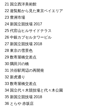
21 国立西洋美術館
22 遊覧船から見た東京ベイエリア
23 豊洲市場
24 新国立競技場 2017
25 代官山ヒルサイドテラス
26 中銀カプセルタワービル
27 新国立競技場 2018
28 東京の雪景色
29 数寄屋橋交差点
30 隅田川の橋
31 渋谷駅周辺の再開発
32 新虎通り
33 数寄屋橋交差点
34 国立代々木競技場と代々木公園
35 新国立競技場 2018
36 とらや 赤坂店