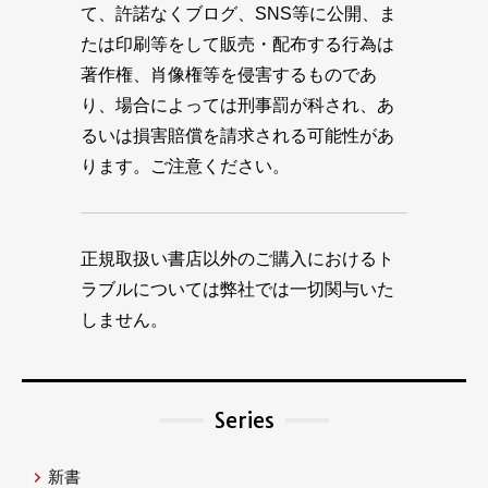
て、許諾なくブログ、SNS等に公開、ま
たは印刷等をして販売・配布する行為は
著作権、肖像権等を侵害するものであ
り、場合によっては刑事罰が科され、あ
るいは損害賠償を請求される可能性があ
ります。ご注意ください。
正規取扱い書店以外のご購入におけるト
ラブルについては弊社では一切関与いた
しません。
Series
新書