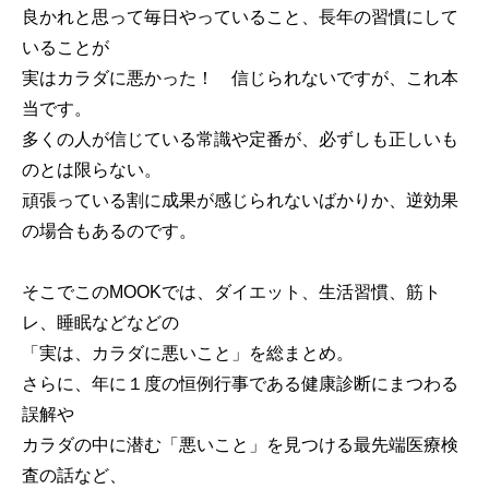
良かれと思って毎日やっていること、長年の習慣にして
いることが
実はカラダに悪かった！ 信じられないですが、これ本
当です。
多くの人が信じている常識や定番が、必ずしも正しいも
のとは限らない。
頑張っている割に成果が感じられないばかりか、逆効果
の場合もあるのです。
そこでこのMOOKでは、ダイエット、生活習慣、筋ト
レ、睡眠などなどの
「実は、カラダに悪いこと」を総まとめ。
さらに、年に１度の恒例行事である健康診断にまつわる
誤解や
カラダの中に潜む「悪いこと」を見つける最先端医療検
査の話など、