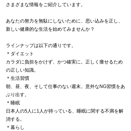
さまざまな情報をご紹介しています。
あなたの努力を無駄にしないために、思い込みを正し、
新しい健康的な生活を始めてみませんか？
ラインナップは以下の通りです。
＊ダイエット
カラダに負担をかけず、かつ確実に。正しく痩せるため
の正しい知識。
＊生活習慣
朝、昼、夜、そして仕事のない週末。意外なNG習慣をあ
ぶり出す。
＊睡眠
日本人の5人に1人が持っている、睡眠に関する不満を解
消する。
＊暮らし