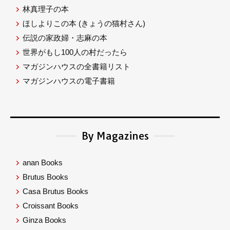
林真理子の本
ほしよりこの本
(きょうの猫村さん)
伝説の家政婦・志麻の本
世界がもし100人の村だったら
マガジンハウスの全書籍リスト
マガジンハウスの電子書籍
By Magazines
anan Books
Brutus Books
Casa Brutus Books
Croissant Books
Ginza Books