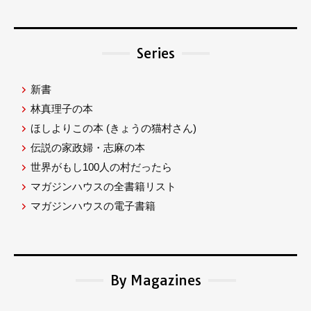
Series
新書
林真理子の本
ほしよりこの本
(きょうの猫村さん)
伝説の家政婦・志麻の本
世界がもし100人の村だったら
マガジンハウスの全書籍リスト
マガジンハウスの電子書籍
By Magazines