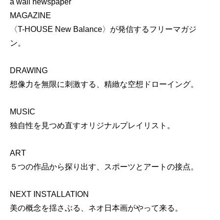
a wall newspaper
MAGAZINE
〈T-HOUSE New Balance〉が発信するフリーマガジ
ン。
DRAWING
想像力を無限に刺激する、精緻な空想ドローイング。
MUSIC
独自性を見つめ直すオリジナルプレイリスト。
ART
５つの作品から探り出す、スポーツとアートの接点。
NEXT INSTALLATION
美の概念を揺さぶる、ネオ日本画がやって来る。