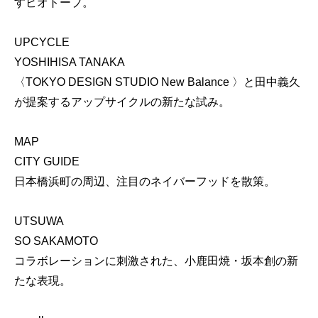
すビオトープ。
UPCYCLE
YOSHIHISA TANAKA
〈TOKYO DESIGN STUDIO New Balance 〉と田中義久
が提案するアップサイクルの新たな試み。
MAP
CITY GUIDE
日本橋浜町の周辺、注目のネイバーフッドを散策。
UTSUWA
SO SAKAMOTO
コラボレーションに刺激された、小鹿田焼・坂本創の新
たな表現。