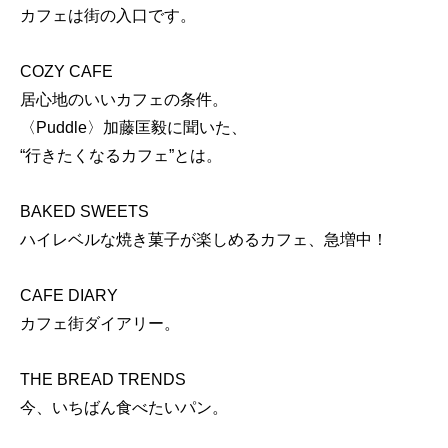
カフェは街の入口です。
COZY CAFE
居心地のいいカフェの条件。
〈Puddle〉加藤匡毅に聞いた、
“行きたくなるカフェ”とは。
BAKED SWEETS
ハイレベルな焼き菓子が楽しめるカフェ、急増中！
CAFE DIARY
カフェ街ダイアリー。
THE BREAD TRENDS
今、いちばん食べたいパン。