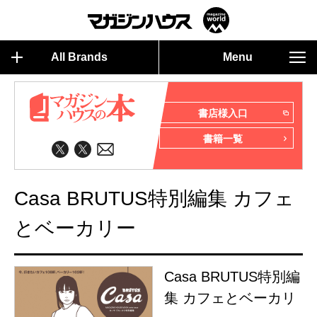
All Brands
Menu
書店様入口
書籍一覧
Casa BRUTUS特別編集 カフェ
とベーカリー
Casa BRUTUS特別編
集 カフェとベーカリ