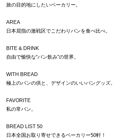
旅の目的地にしたいベーカリー。
AREA
日本屈指の激戦区でこだわりパンを食べ比べ。
BITE & DRINK
自由で愉快な“パン飲み”の世界。
WITH BREAD
極上のパンの供と、デザインのいいパングッズ。
FAVORITE
私の常パン。
BREAD LIST 50
日本全国お取り寄せできるベーカリー50軒！