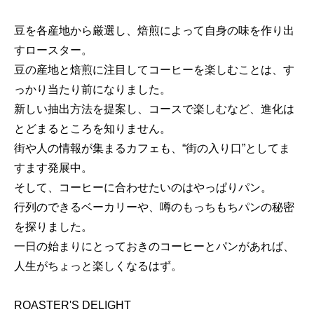
豆を各産地から厳選し、焙煎によって自身の味を作り出
すロースター。
豆の産地と焙煎に注目してコーヒーを楽しむことは、す
っかり当たり前になりました。
新しい抽出方法を提案し、コースで楽しむなど、進化は
とどまるところを知りません。
街や人の情報が集まるカフェも、“街の入り口”としてま
すます発展中。
そして、コーヒーに合わせたいのはやっぱりパン。
行列のできるベーカリーや、噂のもっちもちパンの秘密
を探りました。
一日の始まりにとっておきのコーヒーとパンがあれば、
人生がちょっと楽しくなるはず。
ROASTER'S DELIGHT