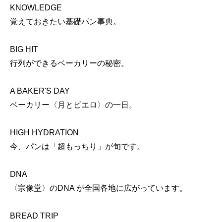
KNOWLEDGE
覚えておきたい基礎パン事典。
BIG HIT
行列ができるベーカリーの秘密。
A BAKER'S DAY
ベーカリー〈月とピエロ〉の一日。
HIGH HYDRATION
今、パンは「超もっちり」が旬です。
DNA
〈宗像堂〉のDNA が全国各地に広がっています。
BREAD TRIP