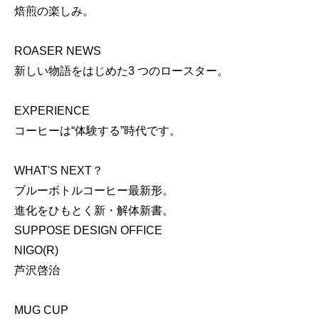
焙煎の楽しみ。
ROASER NEWS
新しい物語をはじめた3 つのロースター。
EXPERIENCE
コーヒーは“体験する”時代です。
WHAT'S NEXT？
ブルーボトルコーヒー最新形。
進化をひもとく新・解体新書。
SUPPOSE DESIGN OFFICE
NIGO(R)
芦沢啓治
MUG CUP