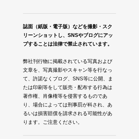
誌面（紙版・電子版）などを撮影・スク
リーンショットし、SNSやブログにアッ
プすることは法律で禁止されています。
弊社刊行物に掲載されている写真および
文章を、写真撮影やスキャン等を行なっ
て、許諾なくブログ、SNS等に公開、ま
たは印刷等をして販売・配布する行為は
著作権、肖像権等を侵害するものであ
り、場合によっては刑事罰が科され、あ
るいは損害賠償を請求される可能性があ
ります。ご注意ください。