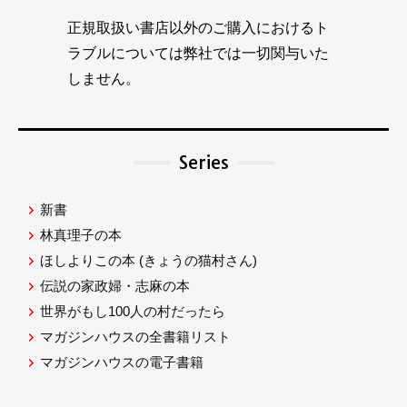
正規取扱い書店以外のご購入におけるト
ラブルについては弊社では一切関与いた
しません。
Series
新書
林真理子の本
ほしよりこの本
(きょうの猫村さん)
伝説の家政婦・志麻の本
世界がもし100人の村だったら
マガジンハウスの全書籍リスト
マガジンハウスの電子書籍