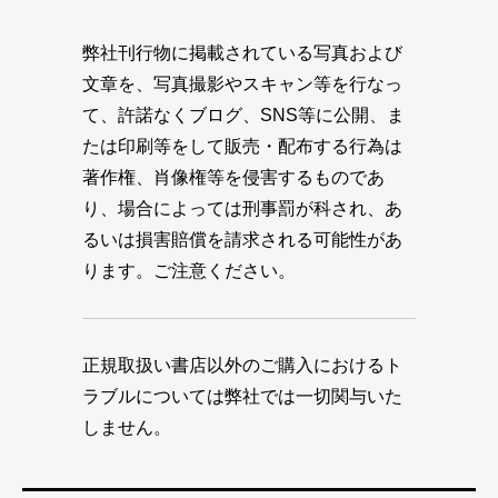
弊社刊行物に掲載されている写真および
文章を、写真撮影やスキャン等を行なっ
て、許諾なくブログ、SNS等に公開、ま
たは印刷等をして販売・配布する行為は
著作権、肖像権等を侵害するものであ
り、場合によっては刑事罰が科され、あ
るいは損害賠償を請求される可能性があ
ります。ご注意ください。
正規取扱い書店以外のご購入におけるト
ラブルについては弊社では一切関与いた
しません。