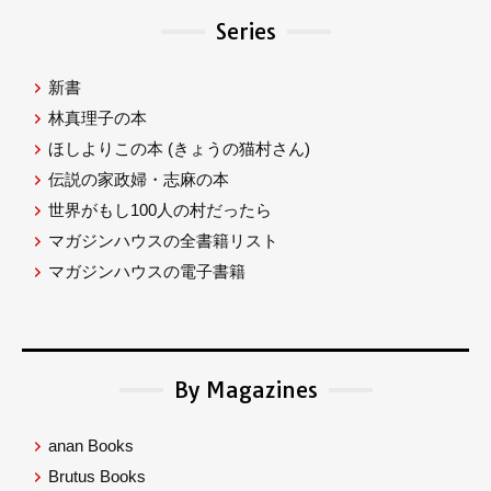
Series
新書
林真理子の本
ほしよりこの本
(きょうの猫村さん)
伝説の家政婦・志麻の本
世界がもし100人の村だったら
マガジンハウスの全書籍リスト
マガジンハウスの電子書籍
By Magazines
anan Books
Brutus Books