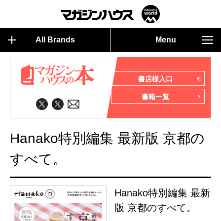
All Brands
Menu
書店様入口
書籍一覧
Hanako特別編集 最新版 京都の
すべて。
Hanako特別編集 最新
版 京都のすべて。