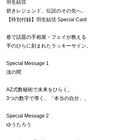
羽生結弦
碧きレジェンド、伝説のその先へ。
【特別付録】羽生結弦 Special Card
巷で話題の手相屋・フェイが教える
手のひらに刻まれたラッキーサイン。
Special Message 1
淡の間
AZ式数秘術で未来をひらく。
3つの数字で導く、「本当の自分」。
Special Message 2
ゆうたろう