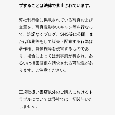
プすることは法律で禁止されています。
弊社刊行物に掲載されている写真および
文章を、写真撮影やスキャン等を行なっ
て、許諾なくブログ、SNS等に公開、ま
たは印刷等をして販売・配布する行為は
著作権、肖像権等を侵害するものであ
り、場合によっては刑事罰が科され、あ
るいは損害賠償を請求される可能性があ
ります。ご注意ください。
正規取扱い書店以外のご購入におけるト
ラブルについては弊社では一切関与いた
しません。