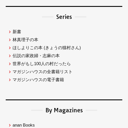
Series
新書
林真理子の本
ほしよりこの本
(きょうの猫村さん)
伝説の家政婦・志麻の本
世界がもし100人の村だったら
マガジンハウスの全書籍リスト
マガジンハウスの電子書籍
By Magazines
anan Books