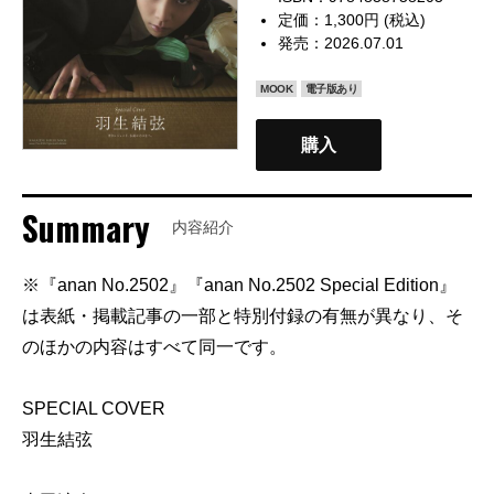
定価：1,300円 (税込)
発売：2026.07.01
MOOK
電子版あり
購入
Summary
内容紹介
※『anan No.2502』『anan No.2502 Special Edition』
は表紙・掲載記事の一部と特別付録の有無が異なり、そ
のほかの内容はすべて同一です。
SPECIAL COVER
羽生結弦