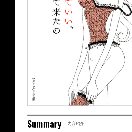
Summary
内容紹介