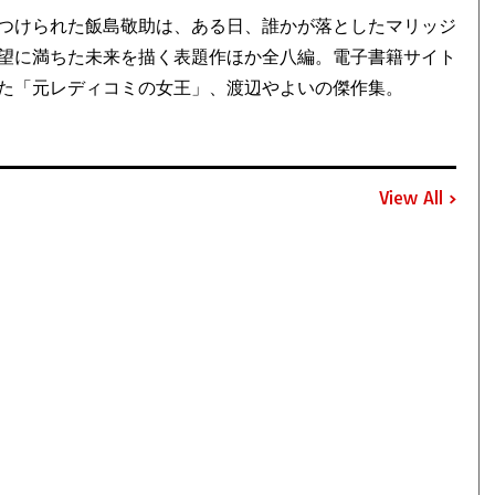
つけられた飯島敬助は、ある日、誰かが落としたマリッジ
望に満ちた未来を描く表題作ほか全八編。電子書籍サイト
た「元レディコミの女王」、渡辺やよいの傑作集。
View All