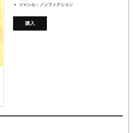
ジャンル：
ノンフィクション
購入