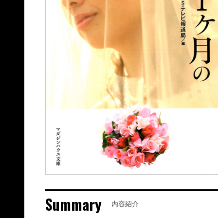
Summary
内容紹介