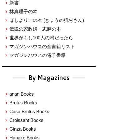
新書
林真理子の本
ほしよりこの本
(きょうの猫村さん)
伝説の家政婦・志麻の本
世界がもし100人の村だったら
マガジンハウスの全書籍リスト
マガジンハウスの電子書籍
By Magazines
anan Books
Brutus Books
Casa Brutus Books
Croissant Books
Ginza Books
Hanako Books