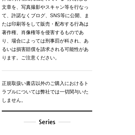
文章を、写真撮影やスキャン等を行なっ
て、許諾なくブログ、SNS等に公開、ま
たは印刷等をして販売・配布する行為は
著作権、肖像権等を侵害するものであ
り、場合によっては刑事罰が科され、あ
るいは損害賠償を請求される可能性があ
ります。ご注意ください。
正規取扱い書店以外のご購入におけるト
ラブルについては弊社では一切関与いた
しません。
Series