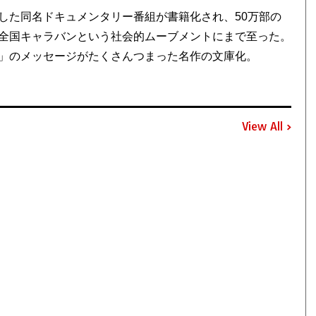
した同名ドキュメンタリー番組が書籍化され、50万部の
全国キャラバンという社会的ムーブメントにまで至った。
」のメッセージがたくさんつまった名作の文庫化。
View All