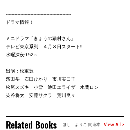
---------------------------------------------
ドラマ情報！
ミニドラマ「きょうの猫村さん」
テレビ東京系列 ４月８日スタート!!
水曜深夜0:52～
出演：松重豊
濱田岳 石田ひかり 市川実日子
松尾スズキ 小雪 池田エライザ 水間ロン
染谷将太 安藤サクラ 荒川良々
Related Books
View All
ほし よりこ 関連本