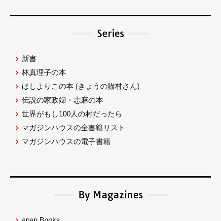
Series
新書
林真理子の本
ほしよりこの本
(きょうの猫村さん)
伝説の家政婦・志麻の本
世界がもし100人の村だったら
マガジンハウスの全書籍リスト
マガジンハウスの電子書籍
By Magazines
anan Books