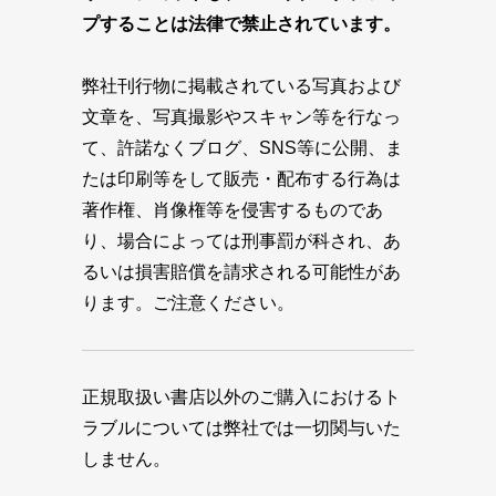
プすることは法律で禁止されています。
弊社刊行物に掲載されている写真および
文章を、写真撮影やスキャン等を行なっ
て、許諾なくブログ、SNS等に公開、ま
たは印刷等をして販売・配布する行為は
著作権、肖像権等を侵害するものであ
り、場合によっては刑事罰が科され、あ
るいは損害賠償を請求される可能性があ
ります。ご注意ください。
正規取扱い書店以外のご購入におけるト
ラブルについては弊社では一切関与いた
しません。