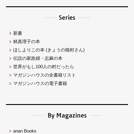
Series
新書
林真理子の本
ほしよりこの本
(きょうの猫村さん)
伝説の家政婦・志麻の本
世界がもし100人の村だったら
マガジンハウスの全書籍リスト
マガジンハウスの電子書籍
By Magazines
anan Books