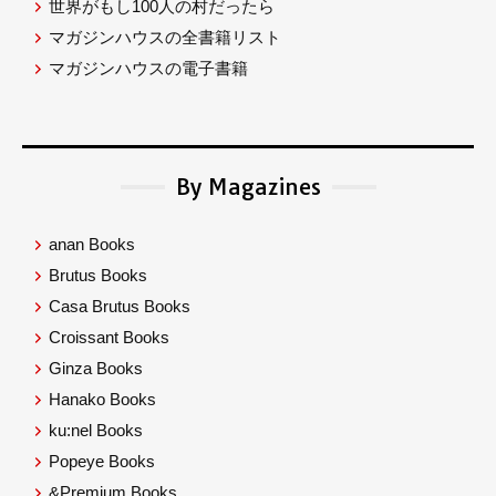
世界がもし100人の村だったら
マガジンハウスの全書籍リスト
マガジンハウスの電子書籍
By Magazines
anan Books
Brutus Books
Casa Brutus Books
Croissant Books
Ginza Books
Hanako Books
ku:nel Books
Popeye Books
&Premium Books