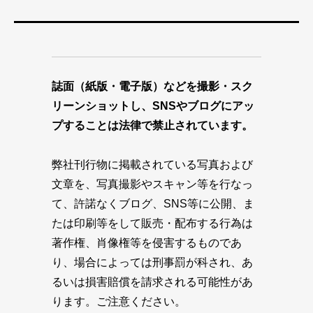
誌面（紙版・電子版）などを撮影・スク
リーンショットし、SNSやブログにアッ
プすることは法律で禁止されています。
弊社刊行物に掲載されている写真および
文章を、写真撮影やスキャン等を行なっ
て、許諾なくブログ、SNS等に公開、ま
たは印刷等をして販売・配布する行為は
著作権、肖像権等を侵害するものであ
り、場合によっては刑事罰が科され、あ
るいは損害賠償を請求される可能性があ
ります。ご注意ください。