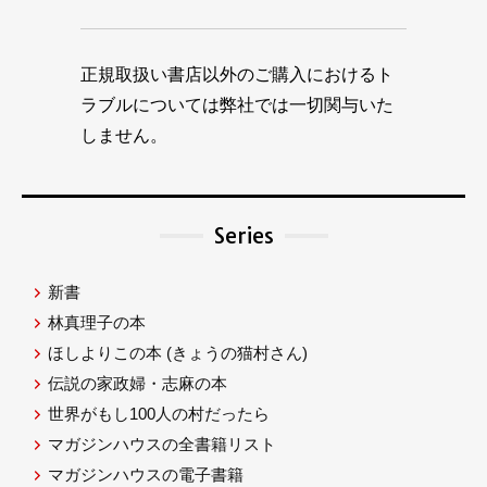
正規取扱い書店以外のご購入におけるト
ラブルについては弊社では一切関与いた
しません。
Series
新書
林真理子の本
ほしよりこの本
(きょうの猫村さん)
伝説の家政婦・志麻の本
世界がもし100人の村だったら
マガジンハウスの全書籍リスト
マガジンハウスの電子書籍