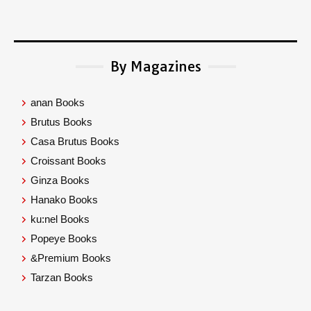
By Magazines
anan Books
Brutus Books
Casa Brutus Books
Croissant Books
Ginza Books
Hanako Books
ku:nel Books
Popeye Books
&Premium Books
Tarzan Books