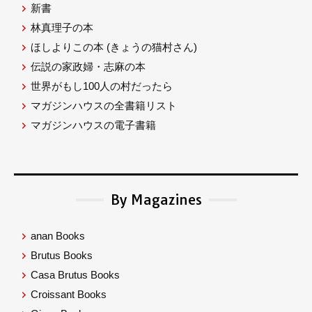
新書
林真理子の本
ほしよりこの本
(きょうの猫村さん)
伝説の家政婦・志麻の本
世界がもし100人の村だったら
マガジンハウスの全書籍リスト
マガジンハウスの電子書籍
By Magazines
anan Books
Brutus Books
Casa Brutus Books
Croissant Books