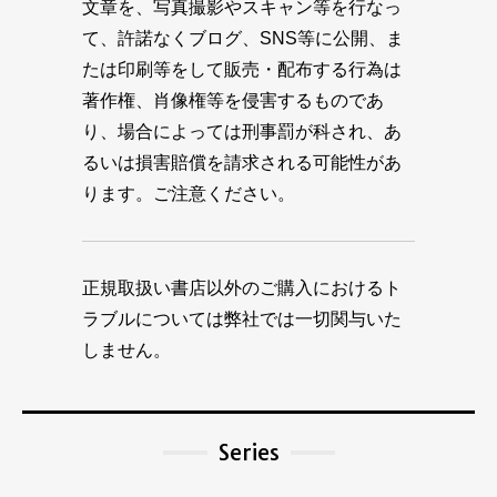
文章を、写真撮影やスキャン等を行なっ
て、許諾なくブログ、SNS等に公開、ま
たは印刷等をして販売・配布する行為は
著作権、肖像権等を侵害するものであ
り、場合によっては刑事罰が科され、あ
るいは損害賠償を請求される可能性があ
ります。ご注意ください。
正規取扱い書店以外のご購入におけるト
ラブルについては弊社では一切関与いた
しません。
Series