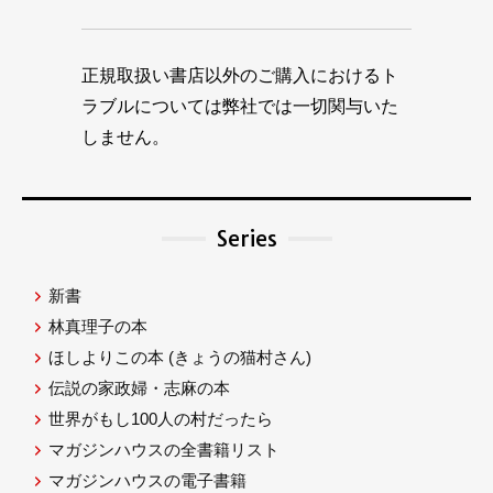
正規取扱い書店以外のご購入におけるト
ラブルについては弊社では一切関与いた
しません。
Series
新書
林真理子の本
ほしよりこの本
(きょうの猫村さん)
伝説の家政婦・志麻の本
世界がもし100人の村だったら
マガジンハウスの全書籍リスト
マガジンハウスの電子書籍