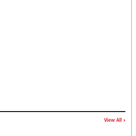
View All