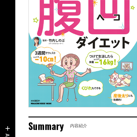
Summary
内容紹介