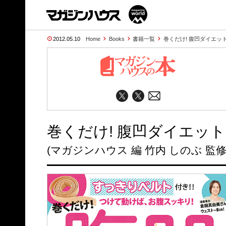
2012.05.10
Home
Books
書籍一覧
巻くだけ! 腹凹ダイエッ
巻くだけ! 腹凹ダイエット
(マガジンハウス 編 竹内 しのぶ 監修