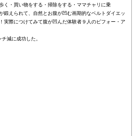
歩く・買い物をする・掃除をする・ママチャリに乗
が鍛えられて、自然とお腹が凹む画期的なベルトダイエッ
！実際につけてみて腹が凹んだ体験者９人のビフォー・ア
ンチ減に成功した。