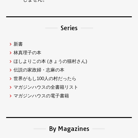
Series
新書
林真理子の本
ほしよりこの本
(きょうの猫村さん)
伝説の家政婦・志麻の本
世界がもし100人の村だったら
マガジンハウスの全書籍リスト
マガジンハウスの電子書籍
By Magazines