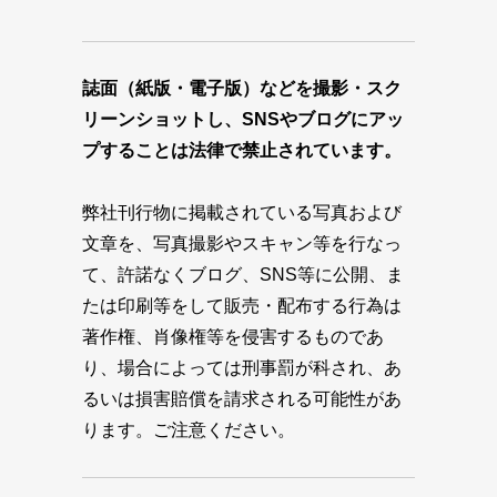
誌面（紙版・電子版）などを撮影・スク
リーンショットし、SNSやブログにアッ
プすることは法律で禁止されています。
弊社刊行物に掲載されている写真および
文章を、写真撮影やスキャン等を行なっ
て、許諾なくブログ、SNS等に公開、ま
たは印刷等をして販売・配布する行為は
著作権、肖像権等を侵害するものであ
り、場合によっては刑事罰が科され、あ
るいは損害賠償を請求される可能性があ
ります。ご注意ください。