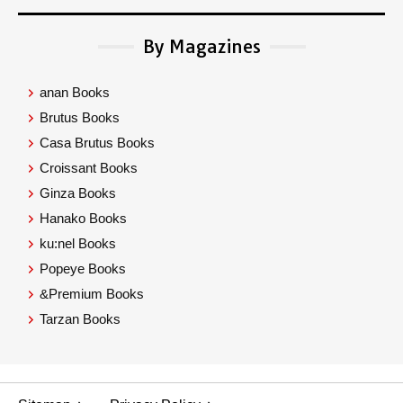
By Magazines
anan Books
Brutus Books
Casa Brutus Books
Croissant Books
Ginza Books
Hanako Books
ku:nel Books
Popeye Books
&Premium Books
Tarzan Books