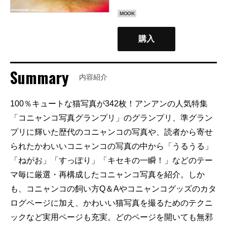
MOOK
購入
Summary
内容紹介
100％キュートな猫写真が342枚！アンアンの人気特集
「コニャンコ写真グランプリ」のグランプリ、準グラン
プリに輝いた歴代のコニャンコの写真や、読者から寄せ
られたかわいいコニャンコの写真の中から「うるうる」
「ねがお」「すっぽり」「キセキの一瞬！」などのテー
マ毎に厳選・再構成したコニャンコ写真を紹介。しか
も、コニャンコの飼い方Q＆Aやコニャンコグッズのカタ
ログページに加え、かわいい猫写真を撮るためのテクニ
ックなど実用ページも充実。どのページを開いても無邪