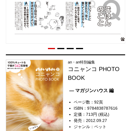
an・an特別編集
コニャンコ PHOTO
BOOK
— マガジンハウス 編
ページ数：92頁
ISBN：9784838787616
定価：713円 (税込)
発売：2012.09.27
ジャンル：
ペット