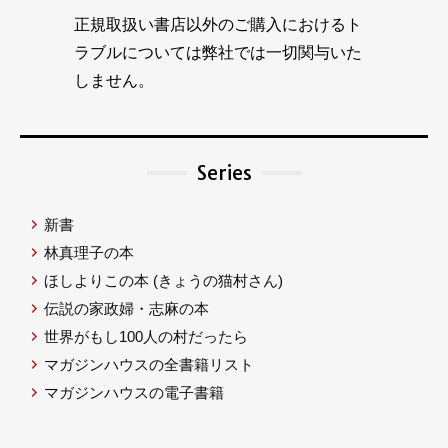
正規取扱い書店以外のご購入におけるト
ラブルについては弊社では一切関与いた
しません。
Series
新書
林真理子の本
ほしよりこの本
(きょうの猫村さん)
伝説の家政婦・志麻の本
世界がもし100人の村だったら
マガジンハウスの全書籍リスト
マガジンハウスの電子書籍