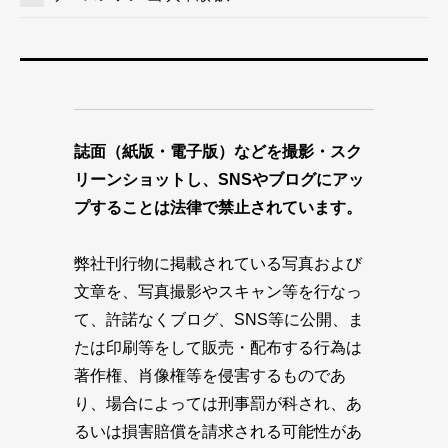
誌面（紙版・電子版）などを撮影・スク
リーンショットし、SNSやブログにアッ
プすることは法律で禁止されています。
弊社刊行物に掲載されている写真および
文章を、写真撮影やスキャン等を行なっ
て、許諾なくブログ、SNS等に公開、ま
たは印刷等をして販売・配布する行為は
著作権、肖像権等を侵害するものであ
り、場合によっては刑事罰が科され、あ
るいは損害賠償を請求される可能性があ