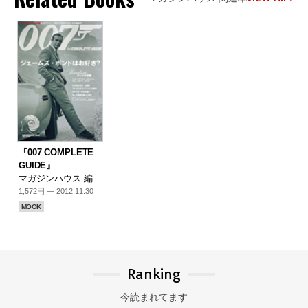
『007 COMPLETE
GUIDE』
マガジンハウス 編
1,572円 — 2012.11.30
MOOK
Ranking
今読まれてます