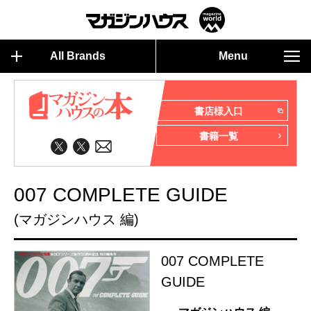
All Brands
Menu
書店様入口
書籍一覧
007 COMPLETE GUIDE
(マガジンハウス 編)
007 COMPLETE
GUIDE