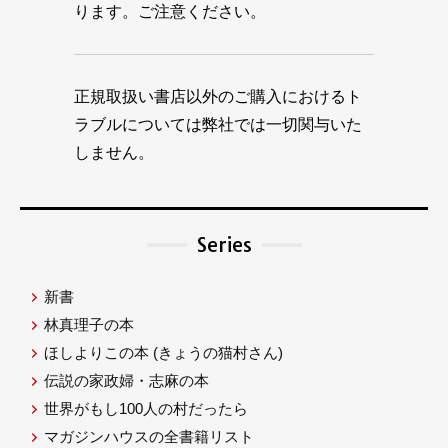
ります。ご注意ください。
正規取扱い書店以外のご購入におけるト
ラブルについては弊社では一切関与いた
しません。
Series
新書
林真理子の本
ほしよりこの本
(きょうの猫村さん)
伝説の家政婦・志麻の本
世界がもし100人の村だったら
マガジンハウスの全書籍リスト