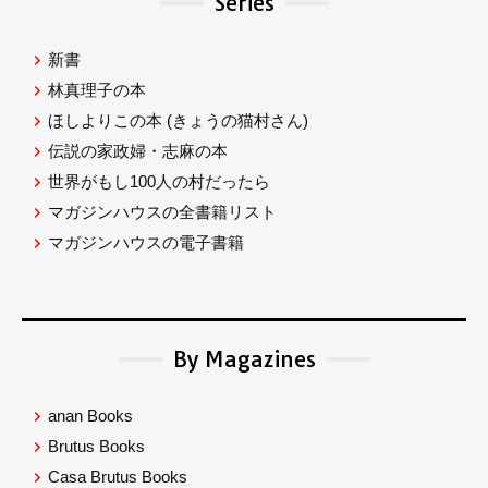
Series
新書
林真理子の本
ほしよりこの本
(きょうの猫村さん)
伝説の家政婦・志麻の本
世界がもし100人の村だったら
マガジンハウスの全書籍リスト
マガジンハウスの電子書籍
By Magazines
anan Books
Brutus Books
Casa Brutus Books