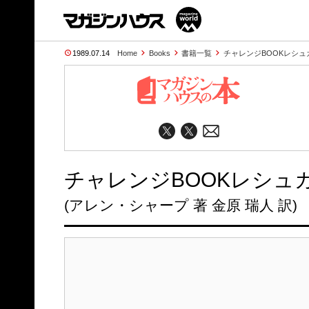
1989.07.14
Home
Books
書籍一覧
チャレンジBOOKレシュ
チャレンジBOOKレシュ
(アレン・シャープ 著 金原 瑞人 訳)