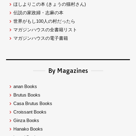
ほしよりこの本
(きょうの猫村さん)
伝説の家政婦・志麻の本
世界がもし100人の村だったら
マガジンハウスの全書籍リスト
マガジンハウスの電子書籍
By Magazines
anan Books
Brutus Books
Casa Brutus Books
Croissant Books
Ginza Books
Hanako Books