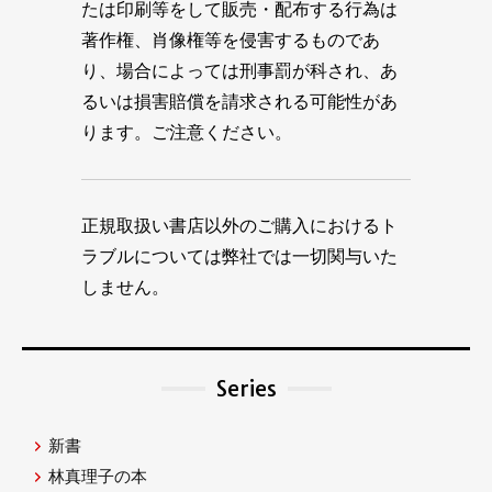
たは印刷等をして販売・配布する行為は
著作権、肖像権等を侵害するものであ
り、場合によっては刑事罰が科され、あ
るいは損害賠償を請求される可能性があ
ります。ご注意ください。
正規取扱い書店以外のご購入におけるト
ラブルについては弊社では一切関与いた
しません。
Series
新書
林真理子の本