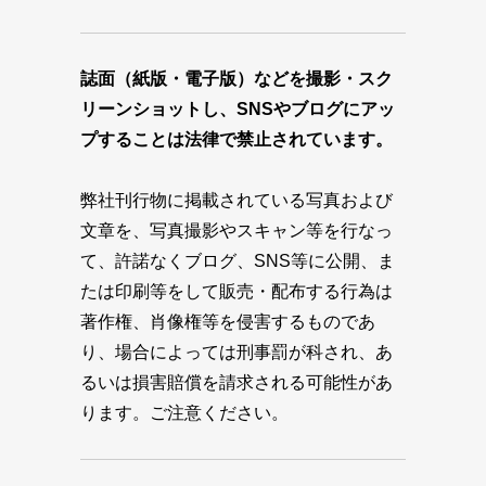
誌面（紙版・電子版）などを撮影・スク
リーンショットし、SNSやブログにアッ
プすることは法律で禁止されています。
弊社刊行物に掲載されている写真および
文章を、写真撮影やスキャン等を行なっ
て、許諾なくブログ、SNS等に公開、ま
たは印刷等をして販売・配布する行為は
著作権、肖像権等を侵害するものであ
り、場合によっては刑事罰が科され、あ
るいは損害賠償を請求される可能性があ
ります。ご注意ください。