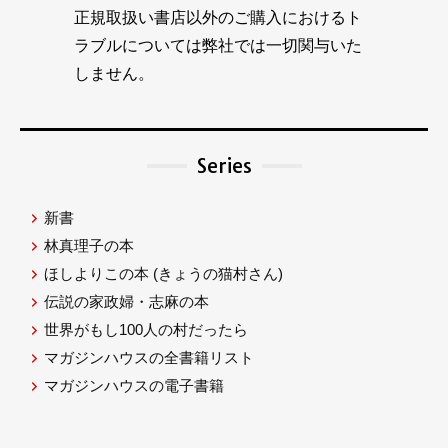
正規取扱い書店以外のご購入におけるト
ラブルについては弊社では一切関与いた
しません。
Series
新書
林真理子の本
ほしよりこの本
(きょうの猫村さん)
伝説の家政婦・志麻の本
世界がもし100人の村だったら
マガジンハウスの全書籍リスト
マガジンハウスの電子書籍