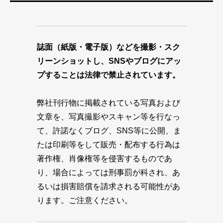
誌面（紙版・電子版）などを撮影・スク
リーンショットし、SNSやブログにアッ
プすることは法律で禁止されています。
弊社刊行物に掲載されている写真および
文章を、写真撮影やスキャン等を行なっ
て、許諾なくブログ、SNS等に公開、ま
たは印刷等をして販売・配布する行為は
著作権、肖像権等を侵害するものであ
り、場合によっては刑事罰が科され、あ
るいは損害賠償を請求される可能性があ
ります。ご注意ください。