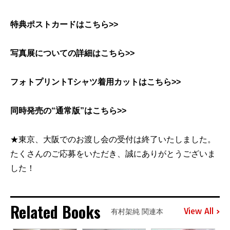
特典ポストカードはこちら>>
写真展についての詳細はこちら>>
フォトプリントTシャツ着用カットはこちら>>
同時発売の“通常版”はこちら>>
★東京、大阪でのお渡し会の受付は終了いたしました。
たくさんのご応募をいただき、誠にありがとうございま
した！
Related Books
View All
有村架純 関連本