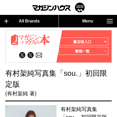
All Brands
Menu
書店様入口
書籍一覧
有村架純写真集「sou.」初回限
定版
(有村架純 著)
有村架純写真集
「sou.」初回限定版