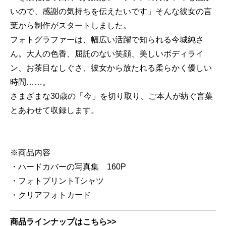
いので、感謝の気持ちを伝えたいです」そんな彼女の言
葉から制作がスタートしました。
フォトグラファーは、幅広い活躍で知られる今城純さ
ん。大人の色香、屈託のない笑顔、美しいボディライ
ン、お茶目なしぐさ、彼女から放たれる柔らかく優しい
時間……。
さまざまな30歳の「今」を切り取り、ご本人が紡ぐ言葉
とあわせて収録します。
※商品内容
・ハードカバーの写真集 160P
・フォトプリントTシャツ
・クリアフォトカード
商品ラインナップはこちら>>