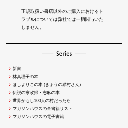
正規取扱い書店以外のご購入におけるト
ラブルについては弊社では一切関与いた
しません。
Series
新書
林真理子の本
ほしよりこの本
(きょうの猫村さん)
伝説の家政婦・志麻の本
世界がもし100人の村だったら
マガジンハウスの全書籍リスト
マガジンハウスの電子書籍