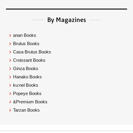
By Magazines
anan Books
Brutus Books
Casa Brutus Books
Croissant Books
Ginza Books
Hanako Books
ku:nel Books
Popeye Books
&Premium Books
Tarzan Books