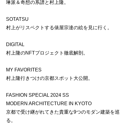
琳派＆奇想の系譜と村上隆。
SOTATSU
村上がリスペクトする俵屋宗達の絵を見に行く。
DIGITAL
村上隆のNFTプロジェクト徹底解剖。
MY FAVORITES
村上隆行きつけの京都スポット大公開。
FASHION SPECIAL 2024 SS
MODERN ARCHITECTURE IN KYOTO
京都で受け継がれてきた貴重な9つのモダン建築を巡
る。