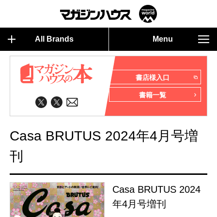
All Brands
Menu
書店様入口
書籍一覧
Casa BRUTUS 2024年4月号増
刊
Casa BRUTUS 2024
年4月号増刊