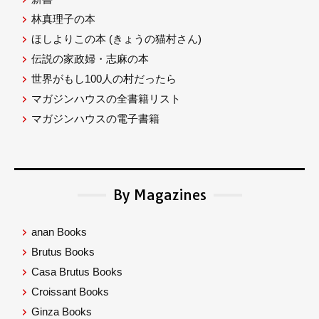
林真理子の本
ほしよりこの本
(きょうの猫村さん)
伝説の家政婦・志麻の本
世界がもし100人の村だったら
マガジンハウスの全書籍リスト
マガジンハウスの電子書籍
By Magazines
anan Books
Brutus Books
Casa Brutus Books
Croissant Books
Ginza Books