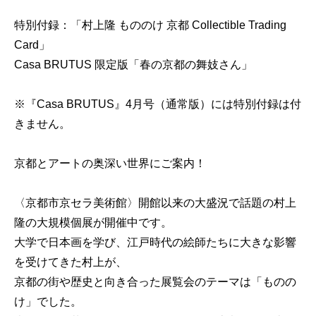
特別付録：「村上隆 もののけ 京都 Collectible Trading
Card」
Casa BRUTUS 限定版「春の京都の舞妓さん」
※『Casa BRUTUS』4月号（通常版）には特別付録は付
きません。
京都とアートの奥深い世界にご案内！
〈京都市京セラ美術館〉開館以来の大盛況で話題の村上
隆の大規模個展が開催中です。
大学で日本画を学び、江戸時代の絵師たちに大きな影響
を受けてきた村上が、
京都の街や歴史と向き合った展覧会のテーマは「ものの
け」でした。