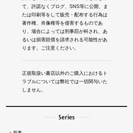
て、許諾なくブログ、SNS等に公開、ま
たは印刷等をして販売・配布する行為は
著作権、肖像権等を侵害するものであ
り、場合によっては刑事罰が科され、あ
るいは損害賠償を請求される可能性があ
ります。ご注意ください。
正規取扱い書店以外のご購入におけるト
ラブルについては弊社では一切関与いた
しません。
Series
新書