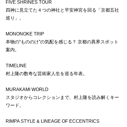
FIVE SHRINES TOUR
四神に見立てた４つの神社と平安神宮を回る「京都五社
巡り」。
MONONOKE TRIP
本物の“もののけ”の気配を感じる？ 京都の異界スポット
案内。
TIMELINE
村上隆の数奇な芸術家人生を巡る年表。
MURAKAMI WORLD
スタジオからコレクションまで、村上隆を読み解くキー
ワード。
RIMPA STYLE & LINEAGE OF ECCENTRICS