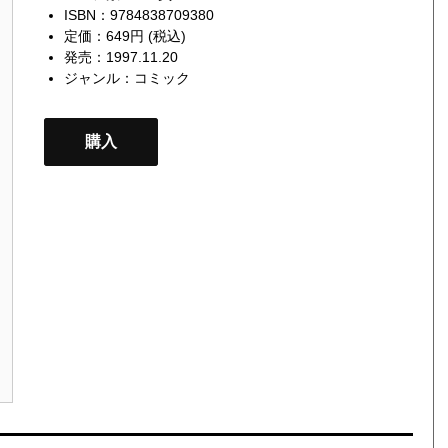
ISBN：9784838709380
定価：649円 (税込)
発売：1997.11.20
ジャンル：
コミック
購入