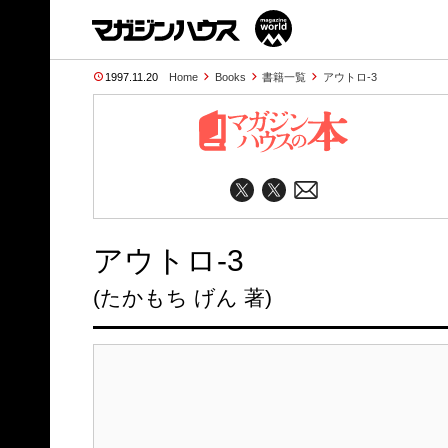
1997.11.20
Home
Books
書籍一覧
アウトロ-3
アウトロ-3
(たかもち げん 著)