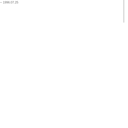
 1996.07.25