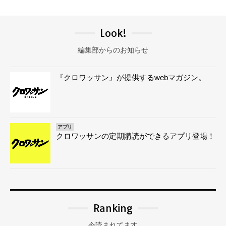
Look!
編集部からのお知らせ
『クロワッサン』が提供するwebマガジン。
アプリ
クロワッサンの定期購読ができるアプリ登場！
Ranking
今読まれてます