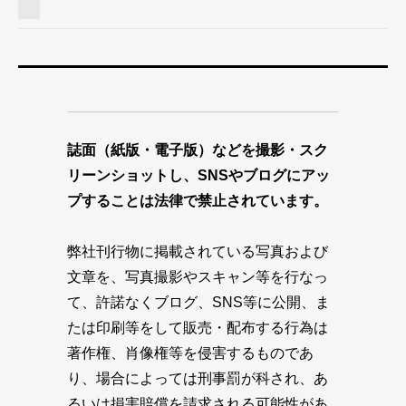
誌面（紙版・電子版）などを撮影・スク
リーンショットし、SNSやブログにアッ
プすることは法律で禁止されています。
弊社刊行物に掲載されている写真および
文章を、写真撮影やスキャン等を行なっ
て、許諾なくブログ、SNS等に公開、ま
たは印刷等をして販売・配布する行為は
著作権、肖像権等を侵害するものであ
り、場合によっては刑事罰が科され、あ
るいは損害賠償を請求される可能性があ