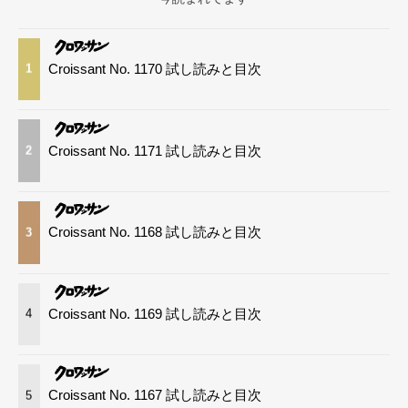
Croissant No. 1170 試し読みと目次
1
Croissant No. 1171 試し読みと目次
2
Croissant No. 1168 試し読みと目次
3
Croissant No. 1169 試し読みと目次
4
Croissant No. 1167 試し読みと目次
5