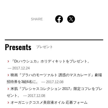
SHARE
Presents
プレゼント
『Dr.ハウシュカ』ホリディキットをプレゼント。
— 2017.12.24
映画『プラハのモーツァルト 誘惑のマスカレード』劇場
招待券を3組6名に。
— 2017.12.08
米肌『プレシャスコレクション 2017』限定コフレをプレ
ゼント。
— 2017.12.08
オーガニックコスメ美容液オイル 応募フォーム