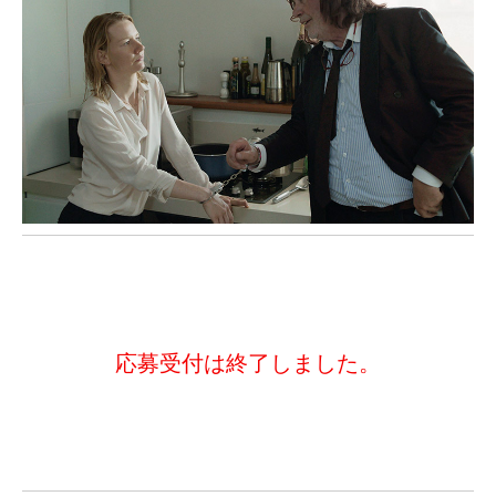
応募受付は終了しました。