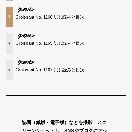
Croissant No. 1168 試し読みと目次
3
Croissant No. 1169 試し読みと目次
4
Croissant No. 1167 試し読みと目次
5
誌面（紙版・電子版）などを撮影・スク
リーンショットし、SNSやブログにアッ