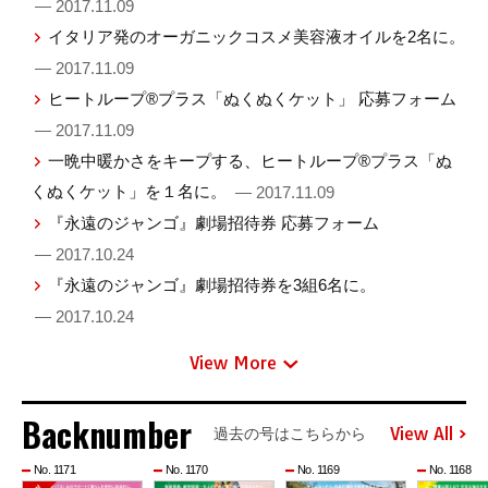
— 2017.11.09
イタリア発のオーガニックコスメ美容液オイルを2名に。
— 2017.11.09
ヒートループ®プラス「ぬくぬくケット」 応募フォーム
— 2017.11.09
一晩中暖かさをキープする、ヒートループ®プラス「ぬ
くぬくケット」を１名に。
— 2017.11.09
『永遠のジャンゴ』劇場招待券 応募フォーム
— 2017.10.24
『永遠のジャンゴ』劇場招待券を3組6名に。
— 2017.10.24
View More
Backnumber
View All
過去の号はこちらから
No. 1171
No. 1170
No. 1169
No. 1168