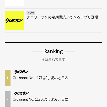
アプリ
クロワッサンの定期購読ができるアプリ登場！
Ranking
今読まれてます
Croissant No. 1171 試し読みと目次
1
Croissant No. 1170 試し読みと目次
2