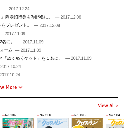
。
— 2017.12.24
ド』劇場招待券を3組6名に。
— 2017.12.08
フレをプレゼント。
— 2017.12.08
— 2017.11.09
2名に。
— 2017.11.09
フォーム
— 2017.11.09
ス「ぬくぬくケット」を１名に。
— 2017.11.09
2017.10.24
2017.10.24
ew More
View All
No. 1167
No. 1166
No. 1165
No. 1164