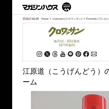
2017.02.09
Home
croissant (クロワッサン)
Presents (プレゼ
毎月10・25日発売
1977年創刊
江原道（こうげんどう）の
ーム