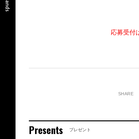
応募受付
SHARE
Presents
プレゼント