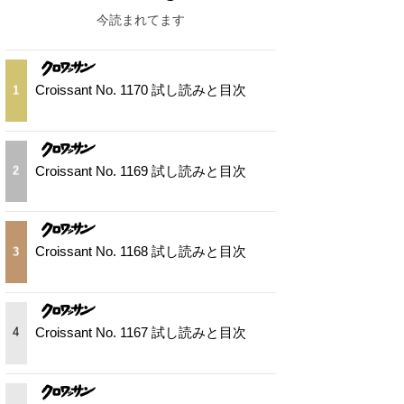
今読まれてます
Croissant No. 1170 試し読みと目次
1
Croissant No. 1169 試し読みと目次
2
Croissant No. 1168 試し読みと目次
3
Croissant No. 1167 試し読みと目次
4