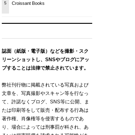
Croissant Books
5
誌面（紙版・電子版）などを撮影・スク
リーンショットし、SNSやブログにアッ
プすることは法律で禁止されています。
弊社刊行物に掲載されている写真および
文章を、写真撮影やスキャン等を行なっ
て、許諾なくブログ、SNS等に公開、ま
たは印刷等をして販売・配布する行為は
著作権、肖像権等を侵害するものであ
り、場合によっては刑事罰が科され、あ