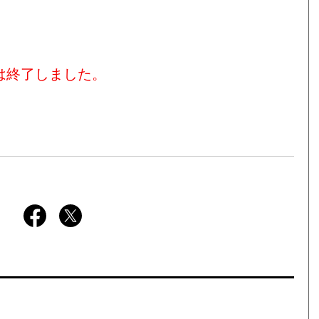
は終了しました。