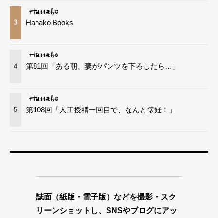
Hanako Books
3
第81回「ある朝、妻がパンツを下ろしたら…」
4
第108回「人工授精一回目で、なんと懐妊！」
5
誌面（紙版・電子版）などを撮影・スク
リーンショットし、SNSやブログにアッ