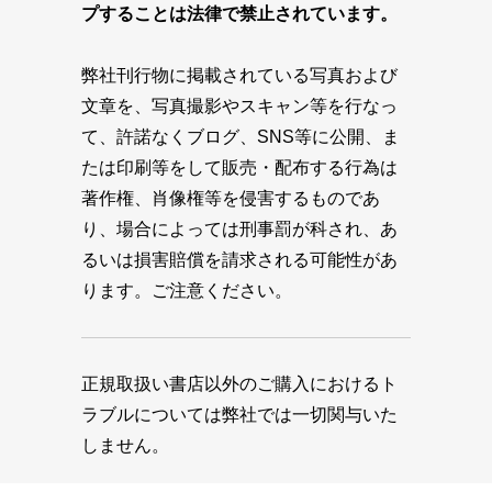
プすることは法律で禁止されています。
弊社刊行物に掲載されている写真および
文章を、写真撮影やスキャン等を行なっ
て、許諾なくブログ、SNS等に公開、ま
たは印刷等をして販売・配布する行為は
著作権、肖像権等を侵害するものであ
り、場合によっては刑事罰が科され、あ
るいは損害賠償を請求される可能性があ
ります。ご注意ください。
正規取扱い書店以外のご購入におけるト
ラブルについては弊社では一切関与いた
しません。