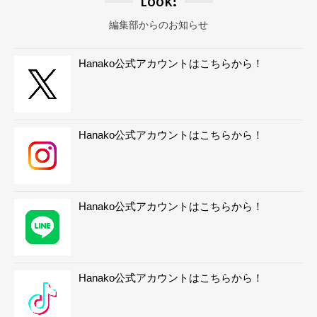
Look!
編集部からのお知らせ
Hanako公式アカウントはこちらから！
Hanako公式アカウントはこちらから！
Hanako公式アカウントはこちらから！
Hanako公式アカウントはこちらから！