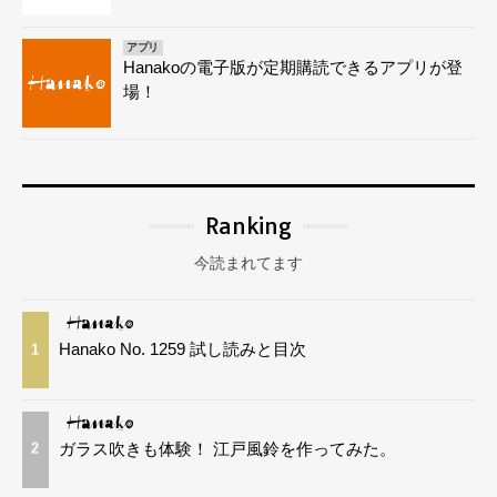
アプリ
Hanakoの電子版が定期購読できるアプリが登
場！
Ranking
今読まれてます
Hanako No. 1259 試し読みと目次
1
ガラス吹きも体験！ 江戸風鈴を作ってみた。
2