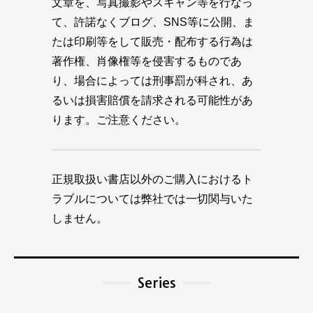
文章を、写真撮影やスキャン等を行なっ
て、許諾なくブログ、SNS等に公開、ま
たは印刷等をして販売・配布する行為は
著作権、肖像権等を侵害するものであ
り、場合によっては刑事罰が科され、あ
るいは損害賠償を請求される可能性があ
ります。ご注意ください。
正規取扱い書店以外のご購入におけるト
ラブルについては弊社では一切関与いた
しません。
Series