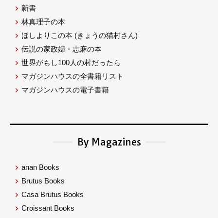
新書
林真理子の本
ほしよりこの本
(きょうの猫村さん)
伝説の家政婦・志麻の本
世界がもし100人の村だったら
マガジンハウスの全書籍リスト
マガジンハウスの電子書籍
By Magazines
anan Books
Brutus Books
Casa Brutus Books
Croissant Books