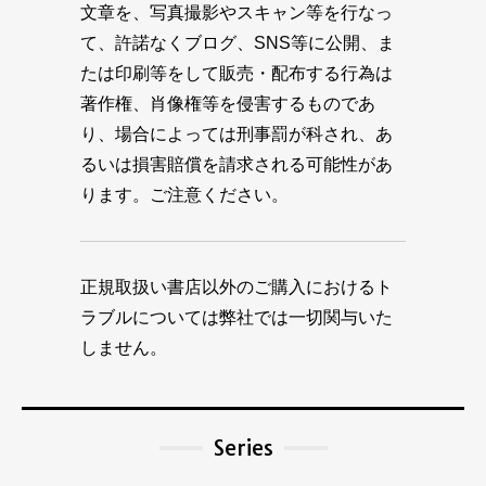
文章を、写真撮影やスキャン等を行なっ
て、許諾なくブログ、SNS等に公開、ま
たは印刷等をして販売・配布する行為は
著作権、肖像権等を侵害するものであ
り、場合によっては刑事罰が科され、あ
るいは損害賠償を請求される可能性があ
ります。ご注意ください。
正規取扱い書店以外のご購入におけるト
ラブルについては弊社では一切関与いた
しません。
Series