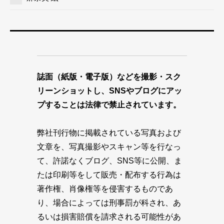
誌面（紙版・電子版）などを撮影・スク
リーンショットし、SNSやブログにアッ
プすることは法律で禁止されています。
弊社刊行物に掲載されている写真および
文章を、写真撮影やスキャン等を行なっ
て、許諾なくブログ、SNS等に公開、ま
たは印刷等をして販売・配布する行為は
著作権、肖像権等を侵害するものであ
り、場合によっては刑事罰が科され、あ
るいは損害賠償を請求される可能性があ