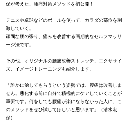
保が考えた、腰痛対策メソッドを初公開！
テニスや卓球などのボールを使って、カラダの部位を刺
激していく。
頑固な腰の張り、痛みを改善する画期的なセルフマッサ
ージ法です。
その他、オリジナルの腰痛改善ストレッチ、エクササイ
ズ、イメージトレーニングも紹介します。
「誰かに治してもらうという姿勢では、腰痛は改善しま
せん。悪化する前に自分で積極的にケアしていくことが
重要です。何をしても腰痛が楽にならなかった人に、こ
のメソッドをぜひ試してほしいと思います」（清水宏
保）