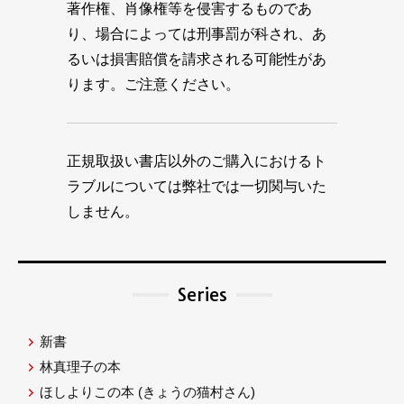
著作権、肖像権等を侵害するものであ
り、場合によっては刑事罰が科され、あ
るいは損害賠償を請求される可能性があ
ります。ご注意ください。
正規取扱い書店以外のご購入におけるト
ラブルについては弊社では一切関与いた
しません。
Series
新書
林真理子の本
ほしよりこの本
(きょうの猫村さん)