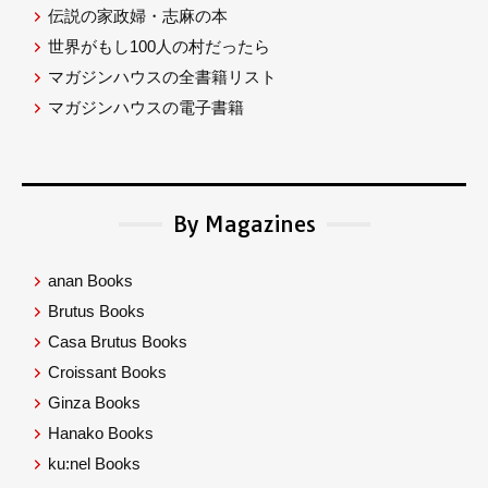
伝説の家政婦・志麻の本
世界がもし100人の村だったら
マガジンハウスの全書籍リスト
マガジンハウスの電子書籍
By Magazines
anan Books
Brutus Books
Casa Brutus Books
Croissant Books
Ginza Books
Hanako Books
ku:nel Books