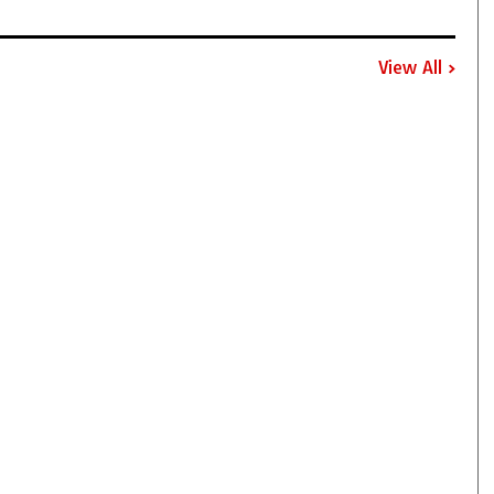
View All