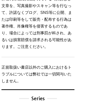
文章を、写真撮影やスキャン等を行なっ
て、許諾なくブログ、SNS等に公開、ま
たは印刷等をして販売・配布する行為は
著作権、肖像権等を侵害するものであ
り、場合によっては刑事罰が科され、あ
るいは損害賠償を請求される可能性があ
ります。ご注意ください。
正規取扱い書店以外のご購入におけるト
ラブルについては弊社では一切関与いた
しません。
Series