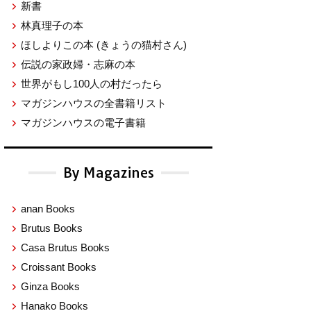
新書
林真理子の本
ほしよりこの本
(きょうの猫村さん)
伝説の家政婦・志麻の本
世界がもし100人の村だったら
マガジンハウスの全書籍リスト
マガジンハウスの電子書籍
By Magazines
anan Books
Brutus Books
Casa Brutus Books
Croissant Books
Ginza Books
Hanako Books