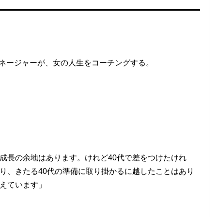
ネージャーが、女の人生をコーチングする。
成長の余地はあります。けれど40代で差をつけたけれ
り、きたる40代の準備に取り掛かるに越したことはあり
考えています」