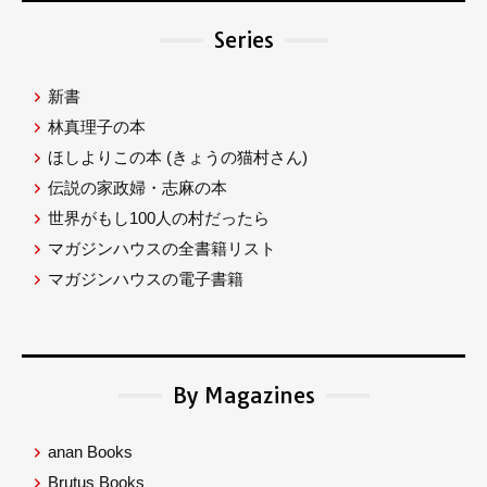
Series
新書
林真理子の本
ほしよりこの本
(きょうの猫村さん)
伝説の家政婦・志麻の本
世界がもし100人の村だったら
マガジンハウスの全書籍リスト
マガジンハウスの電子書籍
By Magazines
anan Books
Brutus Books