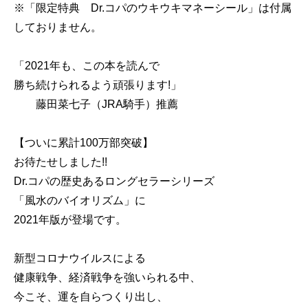
※「限定特典 Dr.コパのウキウキマネーシール」は付属
しておりません。
「2021年も、この本を読んで
勝ち続けられるよう頑張ります!」
藤田菜七子（JRA騎手）推薦
【ついに累計100万部突破】
お待たせしました!!
Dr.コパの歴史あるロングセラーシリーズ
「風水のバイオリズム」に
2021年版が登場です。
新型コロナウイルスによる
健康戦争、経済戦争を強いられる中、
今こそ、運を自らつくり出し、