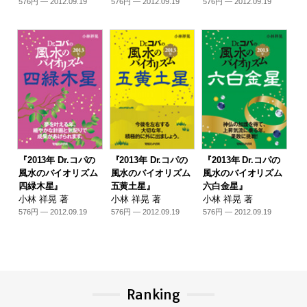
576円 — 2012.09.19
576円 — 2012.09.19
576円 — 2012.09.19
『2013年 Dr.コパの
『2013年 Dr.コパの
『2013年 Dr.コパの
風水のバイオリズム
風水のバイオリズム
風水のバイオリズム
四緑木星』
五黄土星』
六白金星』
小林 祥晃 著
小林 祥晃 著
小林 祥晃 著
576円 — 2012.09.19
576円 — 2012.09.19
576円 — 2012.09.19
Ranking