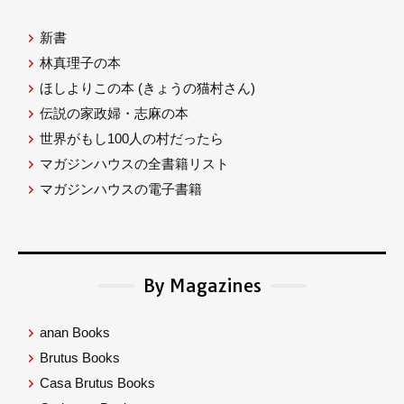
新書
林真理子の本
ほしよりこの本
(きょうの猫村さん)
伝説の家政婦・志麻の本
世界がもし100人の村だったら
マガジンハウスの全書籍リスト
マガジンハウスの電子書籍
By Magazines
anan Books
Brutus Books
Casa Brutus Books