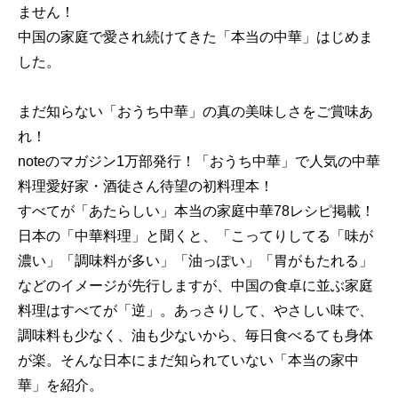
ません！
中国の家庭で愛され続けてきた「本当の中華」はじめま
した。
まだ知らない「おうち中華」の真の美味しさをご賞味あ
れ！
noteのマガジン1万部発行！「おうち中華」で人気の中華
料理愛好家・酒徒さん待望の初料理本！
すべてが「あたらしい」本当の家庭中華78レシピ掲載！
日本の「中華料理」と聞くと、「こってりしてる「味が
濃い」「調味料が多い」「油っぽい」「胃がもたれる」
などのイメージが先行しますが、中国の食卓に並ぶ家庭
料理はすべてが「逆」。あっさりして、やさしい味で、
調味料も少なく、油も少ないから、毎日食べるても身体
が楽。そんな日本にまだ知られていない「本当の家中
華」を紹介。