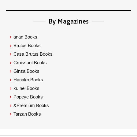
By Magazines
anan Books
Brutus Books
Casa Brutus Books
Croissant Books
Ginza Books
Hanako Books
ku:nel Books
Popeye Books
&Premium Books
Tarzan Books