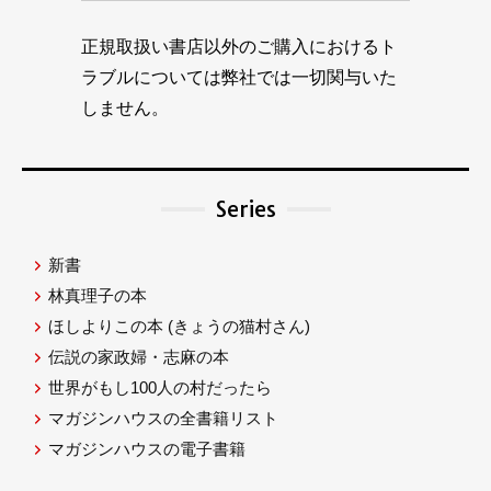
正規取扱い書店以外のご購入におけるト
ラブルについては弊社では一切関与いた
しません。
Series
新書
林真理子の本
ほしよりこの本
(きょうの猫村さん)
伝説の家政婦・志麻の本
世界がもし100人の村だったら
マガジンハウスの全書籍リスト
マガジンハウスの電子書籍