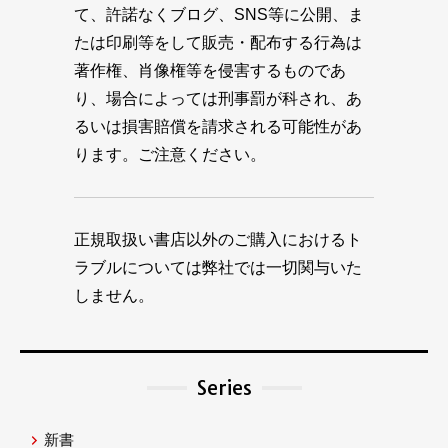
て、許諾なくブログ、SNS等に公開、ま
たは印刷等をして販売・配布する行為は
著作権、肖像権等を侵害するものであ
り、場合によっては刑事罰が科され、あ
るいは損害賠償を請求される可能性があ
ります。ご注意ください。
正規取扱い書店以外のご購入におけるト
ラブルについては弊社では一切関与いた
しません。
Series
新書