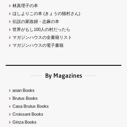
林真理子の本
ほしよりこの本
(きょうの猫村さん)
伝説の家政婦・志麻の本
世界がもし100人の村だったら
マガジンハウスの全書籍リスト
マガジンハウスの電子書籍
By Magazines
anan Books
Brutus Books
Casa Brutus Books
Croissant Books
Ginza Books