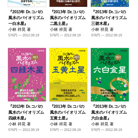
『2013年 Dr.コパの
『2013年 Dr.コパの
『2013年 Dr.コパの
風水のバイオリズム
風水のバイオリズム
風水のバイオリズム
一白水星』
二黒土星』
三碧木星』
小林 祥晃 著
小林 祥晃 著
小林 祥晃 著
576円 — 2012.09.19
576円 — 2012.09.19
576円 — 2012.09.19
『2013年 Dr.コパの
『2013年 Dr.コパの
『2013年 Dr.コパの
風水のバイオリズム
風水のバイオリズム
風水のバイオリズム
四緑木星』
五黄土星』
六白金星』
小林 祥晃 著
小林 祥晃 著
小林 祥晃 著
576円 — 2012.09.19
576円 — 2012.09.19
576円 — 2012.09.19