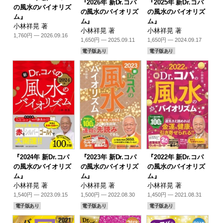
『2026年 新Dr.コパ
『2025年 新Dr.コパ
の風水のバイオリズ
の風水のバイオリズ
の風水のバイオリズ
ム』
ム』
ム』
小林祥晃 著
小林祥晃 著
小林祥晃 著
1,760円 — 2026.09.16
1,650円 — 2025.09.11
1,650円 — 2024.09.17
電子版あり
電子版あり
『2024年 新Dr.コパ
『2023年 新Dr.コパ
『2022年 新Dr.コパ
の風水のバイオリズ
の風水のバイオリズ
の風水のバイオリズ
ム』
ム』
ム』
小林祥晃 著
小林祥晃 著
小林祥晃 著
1,540円 — 2023.09.15
1,500円 — 2022.08.30
1,450円 — 2021.08.31
電子版あり
電子版あり
電子版あり