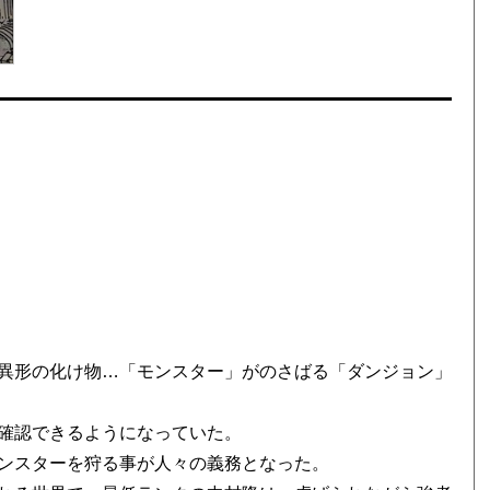
異形の化け物…「モンスター」がのさばる「ダンジョン」
確認できるようになっていた。
ンスターを狩る事が人々の義務となった。