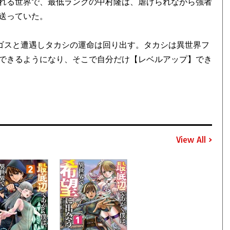
れる世界で、最低ランクの中村隆は、虐げられながら強者
送っていた。
ゴスと遭遇しタカシの運命は回り出す。タカシは異世界フ
できるようになり、そこで自分だけ【レベルアップ】でき
View All