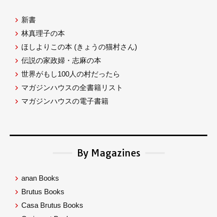
新書
林真理子の本
ほしよりこの本
(きょうの猫村さん)
伝説の家政婦・志麻の本
世界がもし100人の村だったら
マガジンハウスの全書籍リスト
マガジンハウスの電子書籍
By Magazines
anan Books
Brutus Books
Casa Brutus Books