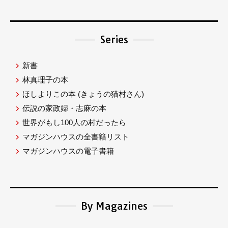
Series
新書
林真理子の本
ほしよりこの本
(きょうの猫村さん)
伝説の家政婦・志麻の本
世界がもし100人の村だったら
マガジンハウスの全書籍リスト
マガジンハウスの電子書籍
By Magazines