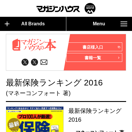
All Brands
Menu
書店様入口
書籍一覧
最新保険ランキング 2016
(マネーコンフォート 著)
最新保険ランキング
2016