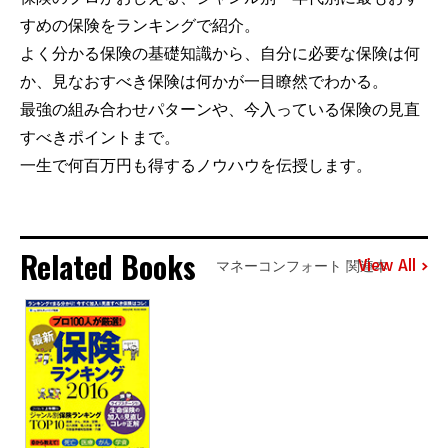
すめの保険をランキングで紹介。
よく分かる保険の基礎知識から、自分に必要な保険は何
か、見なおすべき保険は何かが一目瞭然でわかる。
最強の組み合わせパターンや、今入っている保険の見直
すべきポイントまで。
一生で何百万円も得するノウハウを伝授します。
Related Books
View All
マネーコンフォート 関連本