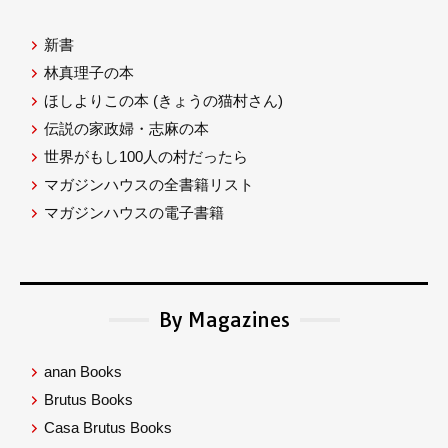
新書
林真理子の本
ほしよりこの本
(きょうの猫村さん)
伝説の家政婦・志麻の本
世界がもし100人の村だったら
マガジンハウスの全書籍リスト
マガジンハウスの電子書籍
By Magazines
anan Books
Brutus Books
Casa Brutus Books