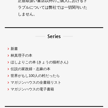
正規取扱い書店以外のご購入におけるト
ラブルについては弊社では一切関与いた
しません。
Series
新書
林真理子の本
ほしよりこの本
(きょうの猫村さん)
伝説の家政婦・志麻の本
世界がもし100人の村だったら
マガジンハウスの全書籍リスト
マガジンハウスの電子書籍