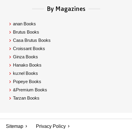
By Magazines
anan Books
Brutus Books
Casa Brutus Books
Croissant Books
Ginza Books
Hanako Books
ku:nel Books
Popeye Books
&Premium Books
Tarzan Books
Sitemap
Privacy Policy