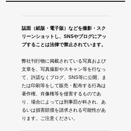
誌面（紙版・電子版）などを撮影・スク
リーンショットし、SNSやブログにアッ
プすることは法律で禁止されています。
弊社刊行物に掲載されている写真および
文章を、写真撮影やスキャン等を行なっ
て、許諾なくブログ、SNS等に公開、ま
たは印刷等をして販売・配布する行為は
著作権、肖像権等を侵害するものであ
り、場合によっては刑事罰が科され、あ
るいは損害賠償を請求される可能性があ
ります。ご注意ください。