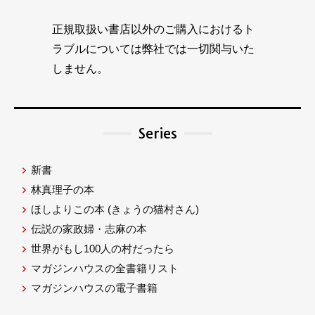
正規取扱い書店以外のご購入におけるト
ラブルについては弊社では一切関与いた
しません。
Series
新書
林真理子の本
ほしよりこの本
(きょうの猫村さん)
伝説の家政婦・志麻の本
世界がもし100人の村だったら
マガジンハウスの全書籍リスト
マガジンハウスの電子書籍